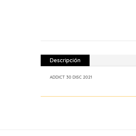
Descripción
ADDICT 30 DISC 2021