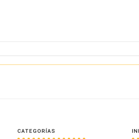
CATEGORÍAS
IN