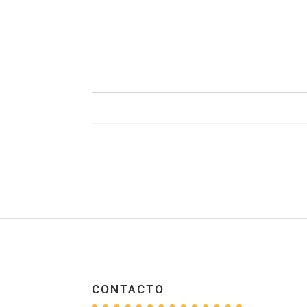
CONTACTO