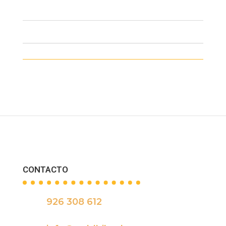
CONTACTO
926 308 612
