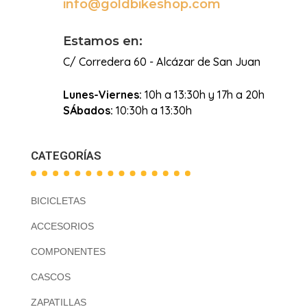
info@goldbikeshop.com

Estamos en:
C/ Corredera 60 - Alcázar de San Juan
Lunes-Viernes:
10h a 13:30h y 17h a 20h
SÁbados:
10:30h a 13:30h
CATEGORÍAS
BICICLETAS
ACCESORIOS
COMPONENTES
CASCOS
ZAPATILLAS