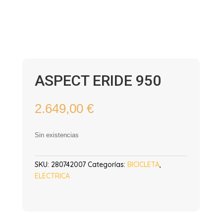
ASPECT ERIDE 950
2.649,00
€
Sin existencias
SKU:
280742007
Categorías:
BICICLETA
,
ELECTRICA