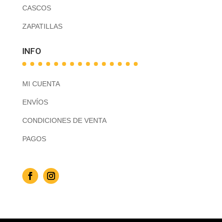
CASCOS
ZAPATILLAS
INFO
MI CUENTA
ENVÍOS
CONDICIONES DE VENTA
PAGOS