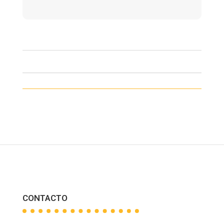
CONTACTO