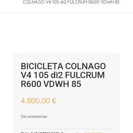
COLNAGO V4 105 di2 FULCRUM R600 VDWH 85
BICICLETA COLNAGO
V4 105 di2 FULCRUM
R600 VDWH 85
4.800,00
€
Sin existencias