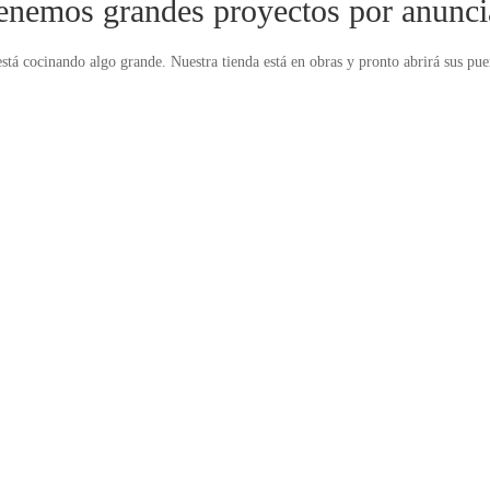
enemos grandes proyectos por anunci
stá cocinando algo grande. Nuestra tienda está en obras y pronto abrirá sus pue