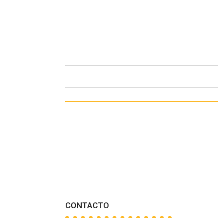
CONTACTO