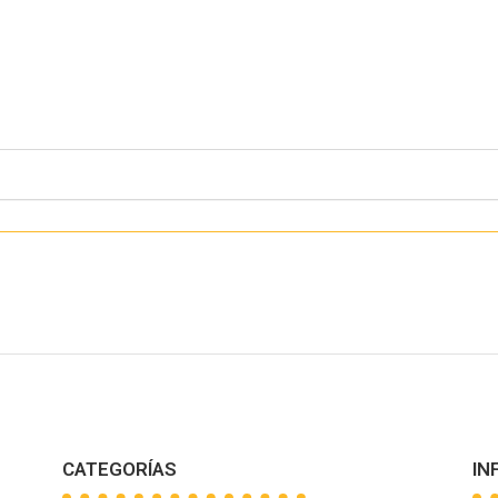
CATEGORÍAS
IN