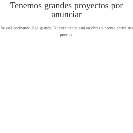
Tenemos grandes proyectos por
anunciar
Se está cocinando algo grande. Nuestra tienda está en obras y pronto abrirá sus
puertas.