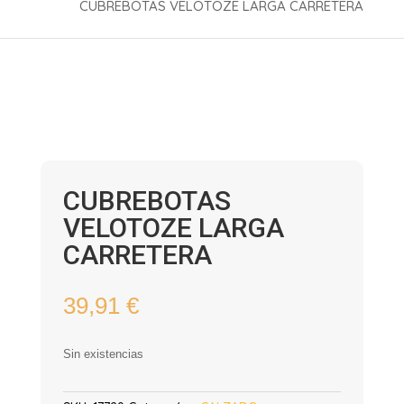
CUBREBOTAS VELOTOZE LARGA CARRETERA
CUBREBOTAS
VELOTOZE LARGA
CARRETERA
39,91
€
Sin existencias