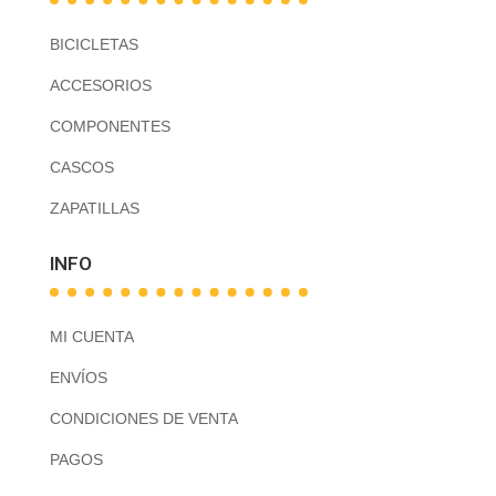
BICICLETAS
ACCESORIOS
COMPONENTES
CASCOS
ZAPATILLAS
INFO
MI CUENTA
ENVÍOS
CONDICIONES DE VENTA
PAGOS