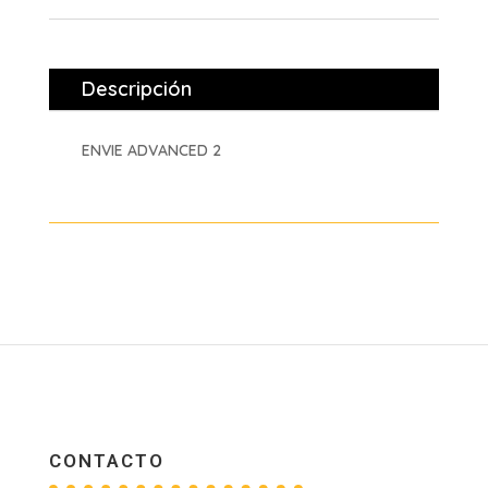
Descripción
ENVIE ADVANCED 2
CONTACTO