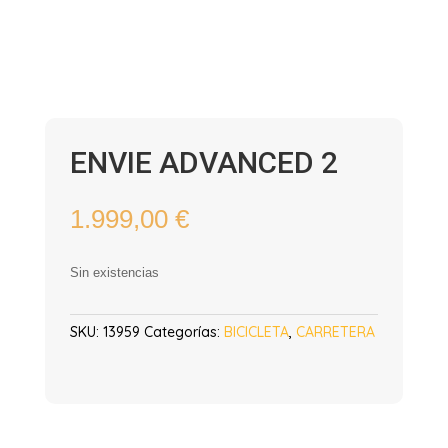
ENVIE ADVANCED 2
1.999,00
€
Sin existencias
SKU:
13959
Categorías:
BICICLETA
,
CARRETERA