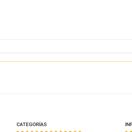
CATEGORÍAS
IN