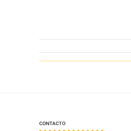
CONTACTO