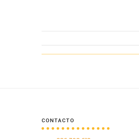
CONTACTO