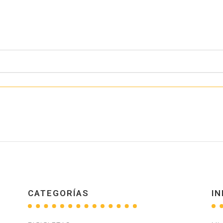
CATEGORÍAS
IN