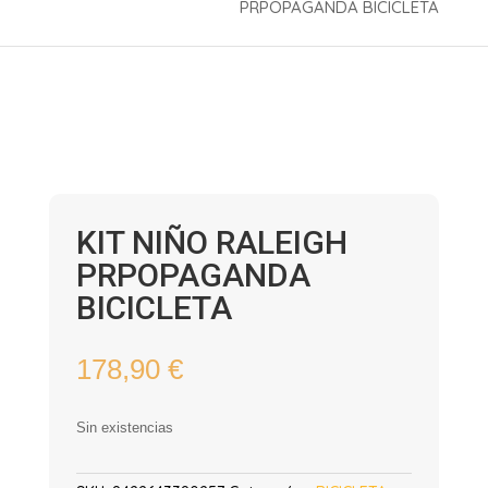
PRPOPAGANDA BICICLETA
KIT NIÑO RALEIGH
PRPOPAGANDA
BICICLETA
178,90
€
Sin existencias