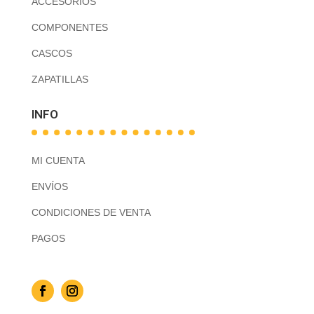
ACCESORIOS
COMPONENTES
CASCOS
ZAPATILLAS
INFO
MI CUENTA
ENVÍOS
CONDICIONES DE VENTA
PAGOS