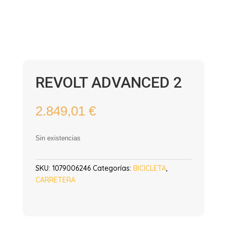
REVOLT ADVANCED 2
2.849,01
€
Sin existencias
SKU:
1079006246
Categorías:
BICICLETA
,
CARRETERA