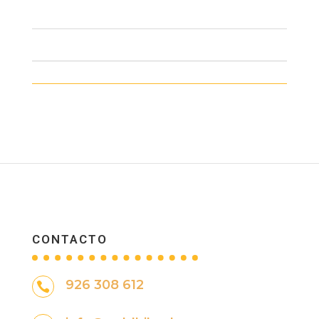
CONTACTO
926 308 612
