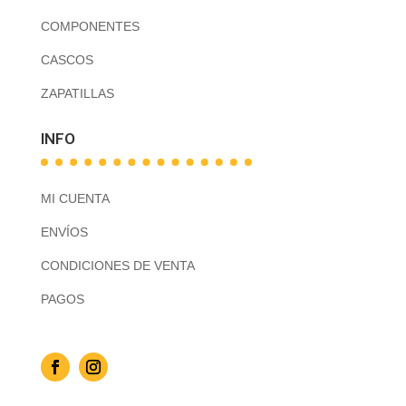
COMPONENTES
CASCOS
ZAPATILLAS
INFO
MI CUENTA
ENVÍOS
CONDICIONES DE VENTA
PAGOS