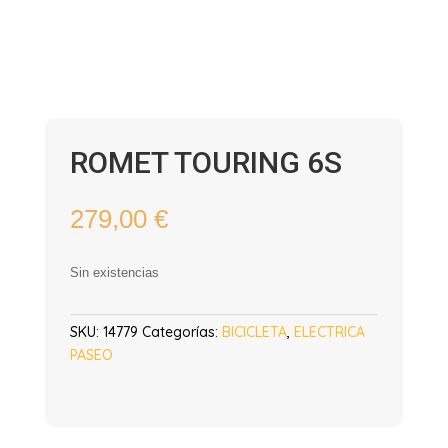
ROMET TOURING 6S
279,00
€
Sin existencias
SKU:
14779
Categorías:
BICICLETA
,
ELECTRICA
PASEO