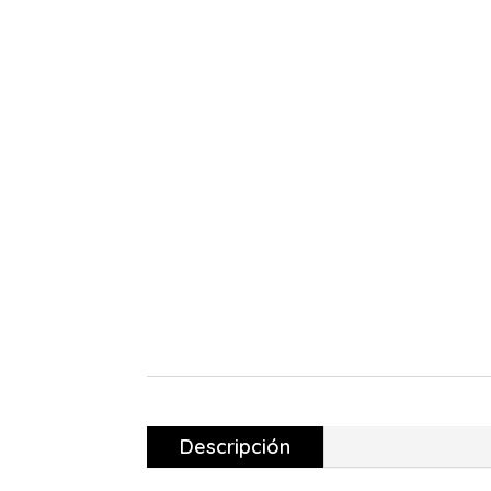
Descripción