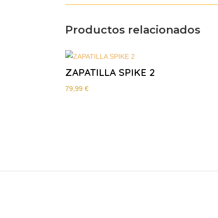
Productos relacionados
ZAPATILLA SPIKE 2
79,99
€