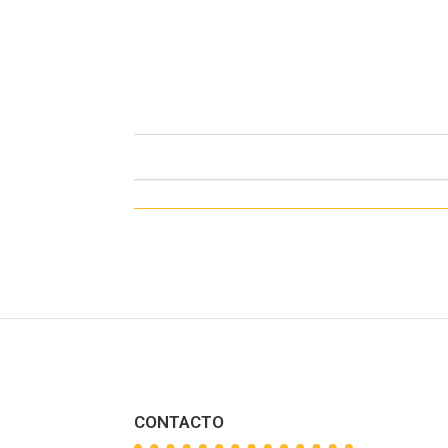
CONTACTO