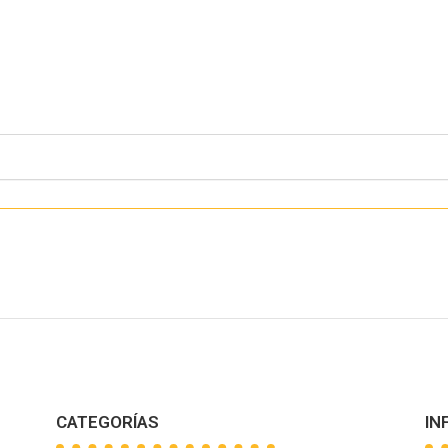
CATEGORÍAS
IN