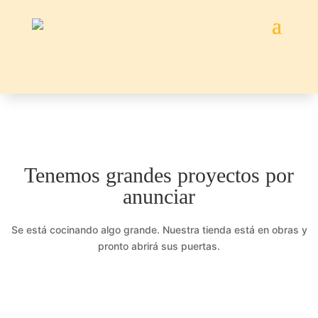
Tenemos grandes proyectos por
anunciar
Se está cocinando algo grande. Nuestra tienda está en obras y
pronto abrirá sus puertas.