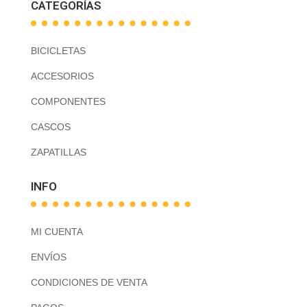
CATEGORÍAS
BICICLETAS
ACCESORIOS
COMPONENTES
CASCOS
ZAPATILLAS
INFO
MI CUENTA
ENVÍOS
CONDICIONES DE VENTA