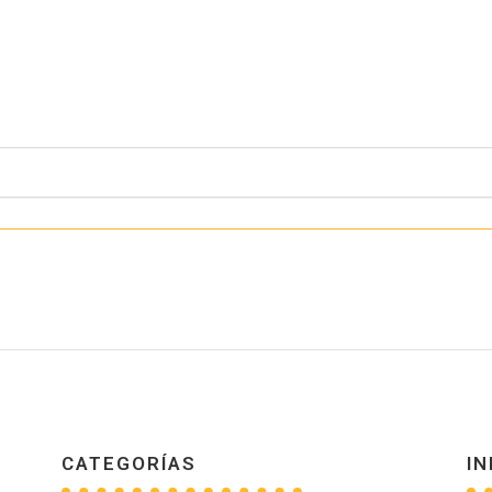
CATEGORÍAS
IN