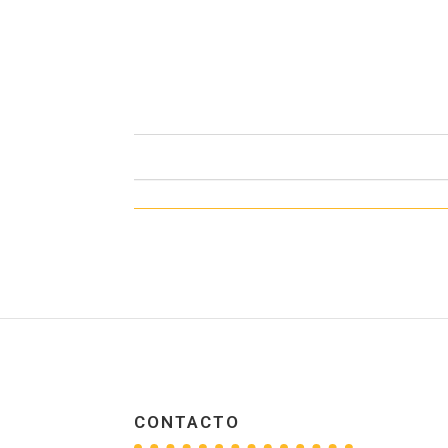
CONTACTO