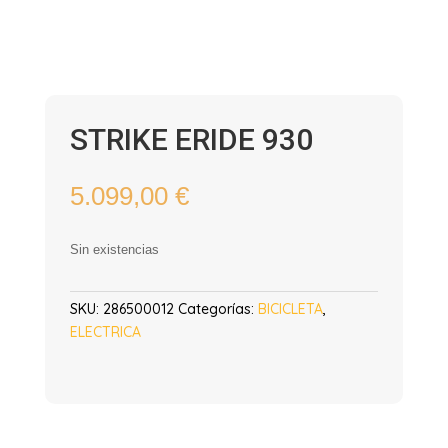
STRIKE ERIDE 930
5.099,00
€
Sin existencias
SKU:
286500012
Categorías:
BICICLETA
,
ELECTRICA