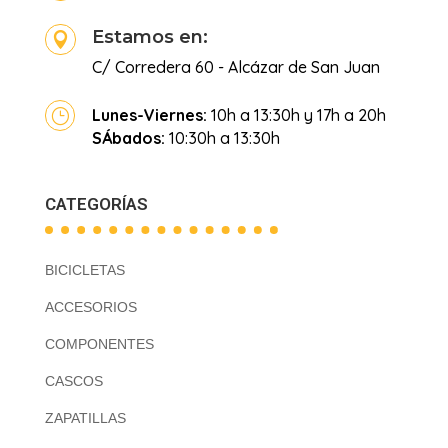
Estamos en:

C/ Corredera 60 - Alcázar de San Juan
Lunes-Viernes:
10h a 13:30h y 17h a 20h
}
SÁbados:
10:30h a 13:30h
CATEGORÍAS
BICICLETAS
ACCESORIOS
COMPONENTES
CASCOS
ZAPATILLAS