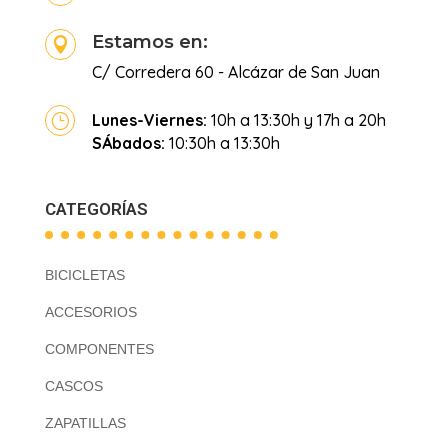
Estamos en:

C/ Corredera 60 - Alcázar de San Juan
Lunes-Viernes:
10h a 13:30h y 17h a 20h
}
SÁbados:
10:30h a 13:30h
CATEGORÍAS
BICICLETAS
ACCESORIOS
COMPONENTES
CASCOS
ZAPATILLAS