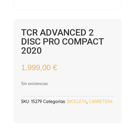
TCR ADVANCED 2
DISC PRO COMPACT
2020
1.999,00
€
Sin existencias
SKU:
15279
Categorías:
BICICLETA
,
CARRETERA