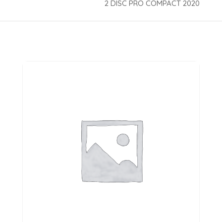
2 DISC PRO COMPACT 2020