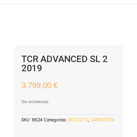
TCR ADVANCED SL 2
2019
3.799,00
€
Sin existencias
SKU:
16524
Categorías:
BICICLETA
,
CARRETERA