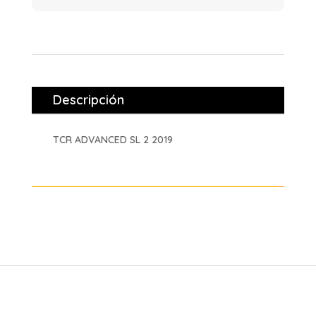
Descripción
TCR ADVANCED SL 2 2019