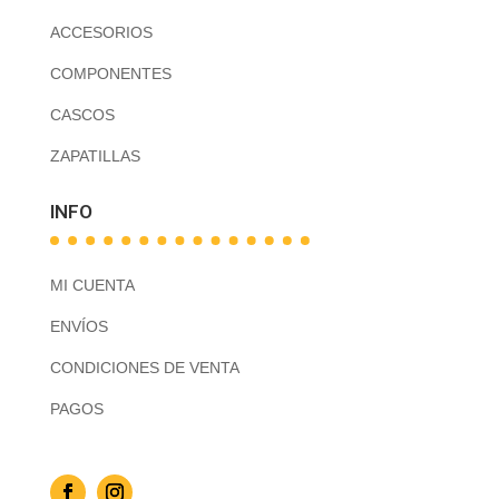
ACCESORIOS
COMPONENTES
CASCOS
ZAPATILLAS
INFO
MI CUENTA
ENVÍOS
CONDICIONES DE VENTA
PAGOS