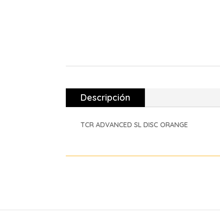
Descripción
TCR ADVANCED SL DISC ORANGE