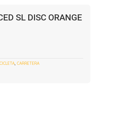
ED SL DISC ORANGE
CICLETA
,
CARRETERA