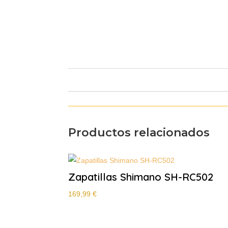
Productos relacionados
Zapatillas Shimano SH-RC502
169,99
€