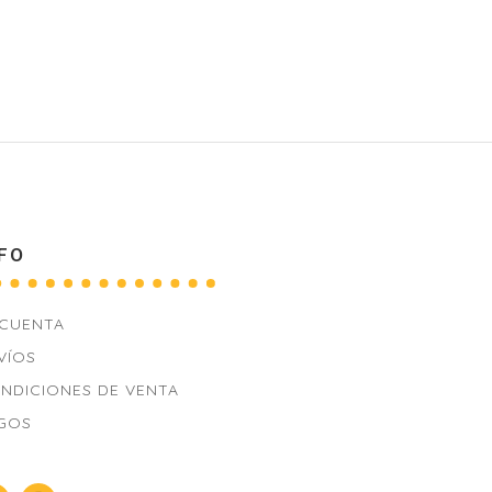
FO
 CUENTA
VÍOS
NDICIONES DE VENTA
GOS