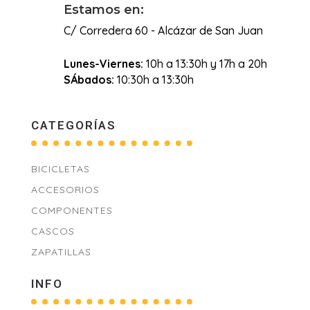
Estamos en:
C/ Corredera 60 - Alcázar de San Juan
Lunes-Viernes:
10h a 13:30h y 17h a 20h
SÁbados:
10:30h a 13:30h
CATEGORÍAS
BICICLETAS
ACCESORIOS
COMPONENTES
CASCOS
ZAPATILLAS
INFO