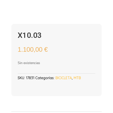
X10.03
1.100,00
€
Sin existencias
SKU:
17831
Categorías:
BICICLETA
,
MTB