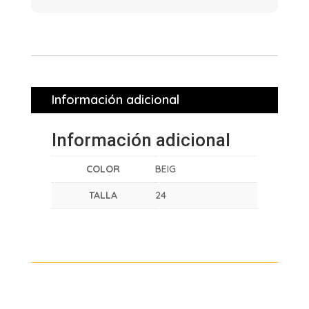
Información adicional
Información adicional
COLOR
BEIG
TALLA
24