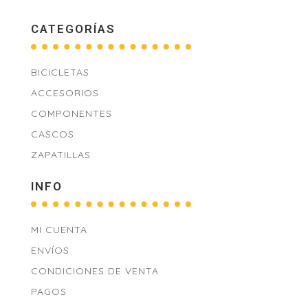
CATEGORÍAS
BICICLETAS
ACCESORIOS
COMPONENTES
CASCOS
ZAPATILLAS
INFO
MI CUENTA
ENVÍOS
CONDICIONES DE VENTA
PAGOS