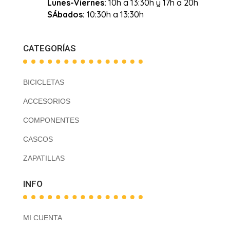
Lunes-Viernes:
10h a 13:30h y 17h a 20h
SÁbados:
10:30h a 13:30h
CATEGORÍAS
BICICLETAS
ACCESORIOS
COMPONENTES
CASCOS
ZAPATILLAS
INFO
MI CUENTA