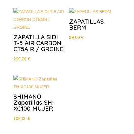
ZAPATILLAS
BERM
ZAPATILLA SIDI
99,00
€
T-5 AIR CARBON
CT5AIR / GRGINE
209,00
€
SHIMANO
Zapatillas SH-
XC100 MUJER
106,00
€