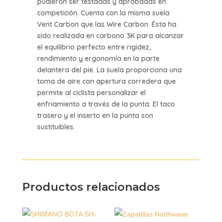
pudieron ser testadas y aprobadas en
competición. Cuenta con la misma suela
Vent Carbon que las Wire Carbon. Ésta ha
sido realizada en carbono 3K para alcanzar
el equilibrio perfecto entre rigidez,
rendimiento y ergonomía en la parte
delantera del pie. La suela proporciona una
toma de aire con apertura corredera que
permite al ciclista personalizar el
enfriamiento a través de la punta. El taco
trasero y el inserto en la punta son
sustituibles.
Productos relacionados