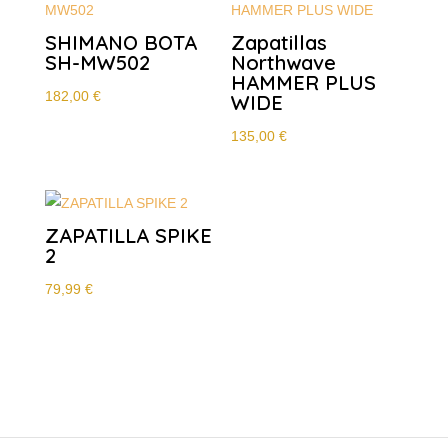
SHIMANO BOTA
Zapatillas
SH-MW502
Northwave
HAMMER PLUS
182,00
€
WIDE
135,00
€
ZAPATILLA SPIKE
2
79,99
€