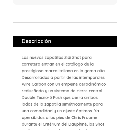
Descripción
Las nuevas zapatillas Sidi Shot para
carretera entran en el catálogo de la
prestigiosa marca italiana en la gama alta.
Desarrolladas a partir de las intemporales
Wire Carbon con un empeine aerodinámico
rediseñado y un sistema de cierre central
Double Tecno-3 Push que cierra ambos
lados de la zapatilla simétricamente para
una comodidad y un ajuste óptimos. Ya
apercibidas a los pies de Chris Froome
durante el Critérium del Dauphiné, las Shot