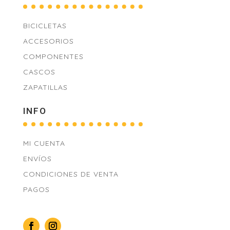
BICICLETAS
ACCESORIOS
COMPONENTES
CASCOS
ZAPATILLAS
INFO
MI CUENTA
ENVÍOS
CONDICIONES DE VENTA
PAGOS