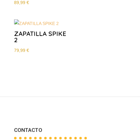
89,99
€
ZAPATILLA SPIKE
2
79,99
€
CONTACTO