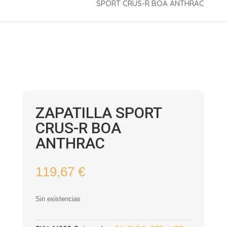
SPORT CRUS-R BOA ANTHRAC
ZAPATILLA SPORT
CRUS-R BOA
ANTHRAC
119,67
€
Sin existencias