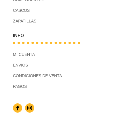
CASCOS
ZAPATILLAS
INFO
MI CUENTA
ENVÍOS
CONDICIONES DE VENTA
PAGOS