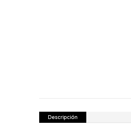
Descripción