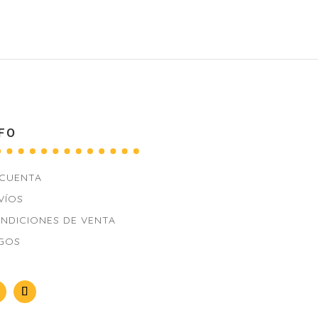
FO
 CUENTA
VÍOS
NDICIONES DE VENTA
GOS