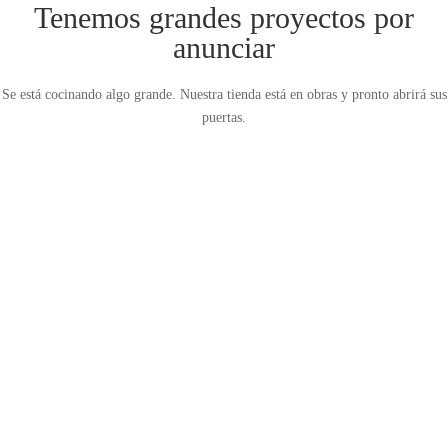
Tenemos grandes proyectos por
anunciar
Se está cocinando algo grande. Nuestra tienda está en obras y pronto abrirá sus
puertas.