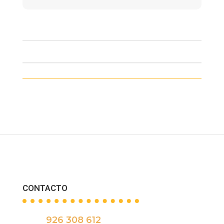
CONTACTO
926 308 612
