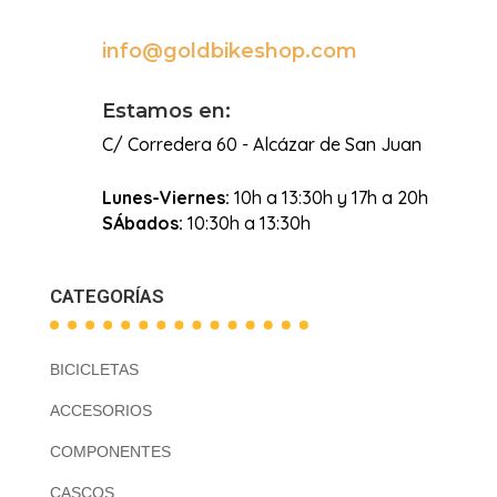
info@goldbikeshop.com

Estamos en:
C/ Corredera 60 - Alcázar de San Juan
Lunes-Viernes:
10h a 13:30h y 17h a 20h
SÁbados:
10:30h a 13:30h
CATEGORÍAS
BICICLETAS
ACCESORIOS
COMPONENTES
CASCOS