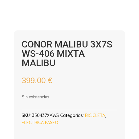
CONOR MALIBU 3X7S
WS-406 MIXTA
MALIBU
399,00
€
Sin existencias
SKU:
350437XAWS
Categorías:
BICICLETA
,
ELECTRICA PASEO