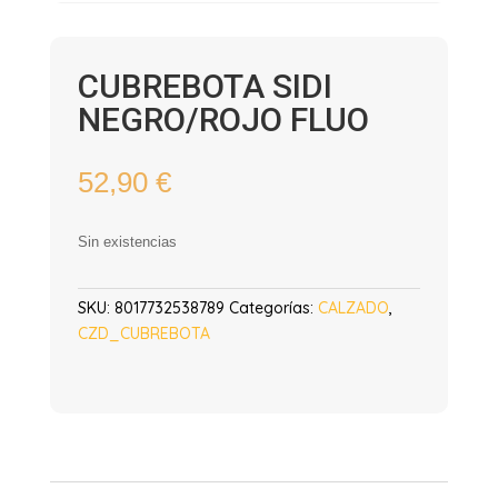
CUBREBOTA SIDI
NEGRO/ROJO FLUO
52,90
€
Sin existencias
SKU:
8017732538789
Categorías:
CALZADO
,
CZD_CUBREBOTA