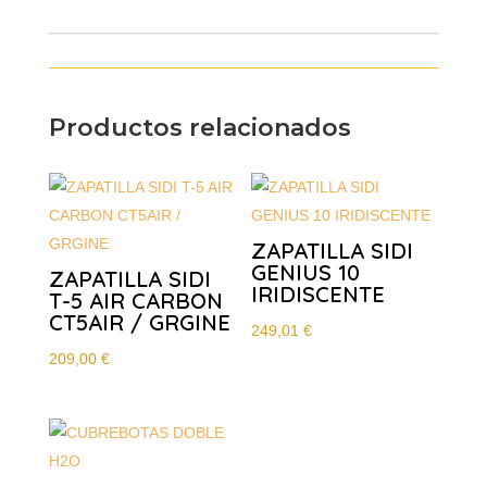
Productos relacionados
ZAPATILLA SIDI
GENIUS 10
ZAPATILLA SIDI
IRIDISCENTE
T-5 AIR CARBON
CT5AIR / GRGINE
249,01
€
209,00
€