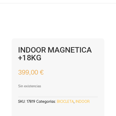
INDOOR MAGNETICA
+18KG
399,00
€
Sin existencias
SKU:
17819
Categorías:
BICICLETA
,
INDOOR