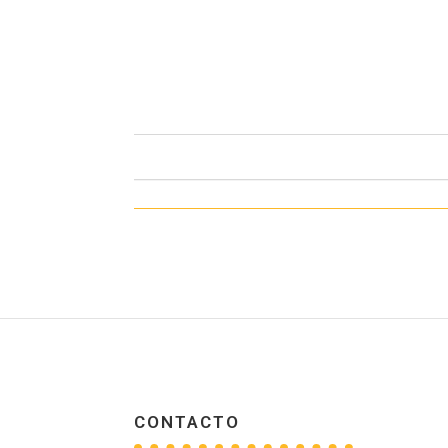
CONTACTO