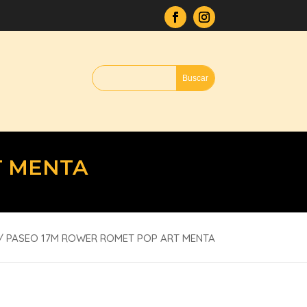
T MENTA
/ PASEO 17M ROWER ROMET POP ART MENTA