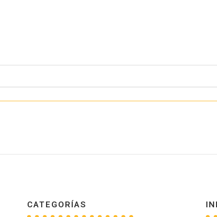
CATEGORÍAS
IN