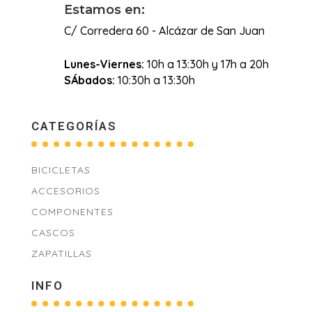
Estamos en:
C/ Corredera 60 - Alcázar de San Juan
Lunes-Viernes:
10h a 13:30h y 17h a 20h
SÁbados:
10:30h a 13:30h
CATEGORÍAS
BICICLETAS
ACCESORIOS
COMPONENTES
CASCOS
ZAPATILLAS
INFO