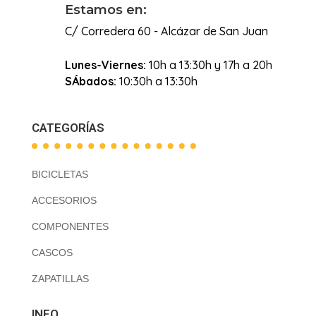
Estamos en:
C/ Corredera 60 - Alcázar de San Juan
Lunes-Viernes:
10h a 13:30h y 17h a 20h
SÁbados:
10:30h a 13:30h
CATEGORÍAS
BICICLETAS
ACCESORIOS
COMPONENTES
CASCOS
ZAPATILLAS
INFO