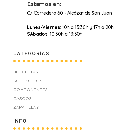
Estamos en:
C/ Corredera 60 - Alcázar de San Juan
Lunes-Viernes:
10h a 13:30h y 17h a 20h
SÁbados:
10:30h a 13:30h
CATEGORÍAS
BICICLETAS
ACCESORIOS
COMPONENTES
CASCOS
ZAPATILLAS
INFO