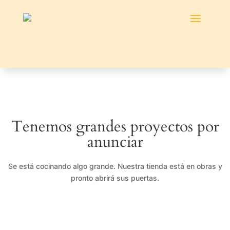
Tenemos grandes proyectos por
anunciar
Se está cocinando algo grande. Nuestra tienda está en obras y
pronto abrirá sus puertas.