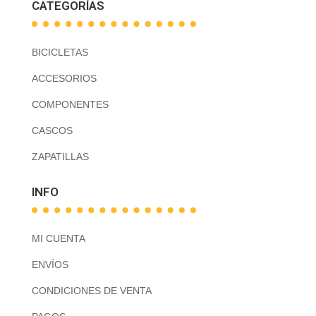
CATEGORÍAS
BICICLETAS
ACCESORIOS
COMPONENTES
CASCOS
ZAPATILLAS
INFO
MI CUENTA
ENVÍOS
CONDICIONES DE VENTA