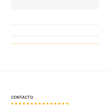
CONTACTO