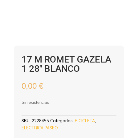
17 M ROMET GAZELA
1 28″ BLANCO
0,00
€
Sin existencias
SKU:
2228455
Categorías:
BICICLETA
,
ELECTRICA PASEO