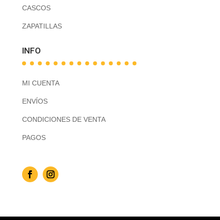
CASCOS
ZAPATILLAS
INFO
MI CUENTA
ENVÍOS
CONDICIONES DE VENTA
PAGOS