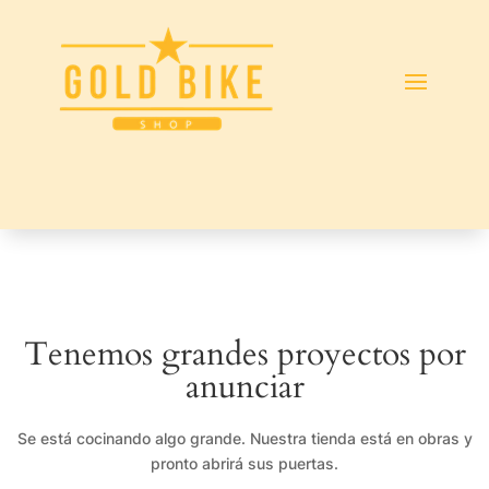
Tenemos grandes proyectos por
anunciar
Se está cocinando algo grande. Nuestra tienda está en obras y
pronto abrirá sus puertas.