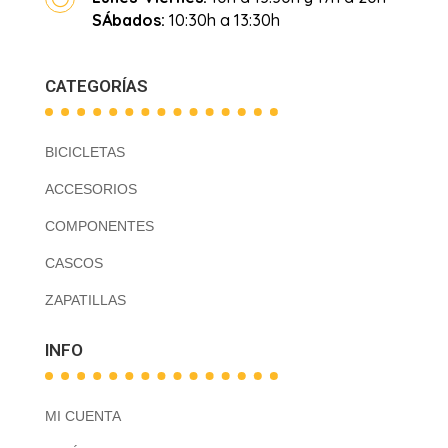
SÁbados:
10:30h a 13:30h
CATEGORÍAS
BICICLETAS
ACCESORIOS
COMPONENTES
CASCOS
ZAPATILLAS
INFO
MI CUENTA