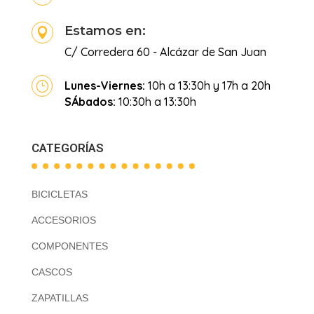
Estamos en:

C/ Corredera 60 - Alcázar de San Juan
Lunes-Viernes:
10h a 13:30h y 17h a 20h
}
SÁbados:
10:30h a 13:30h
CATEGORÍAS
BICICLETAS
ACCESORIOS
COMPONENTES
CASCOS
ZAPATILLAS