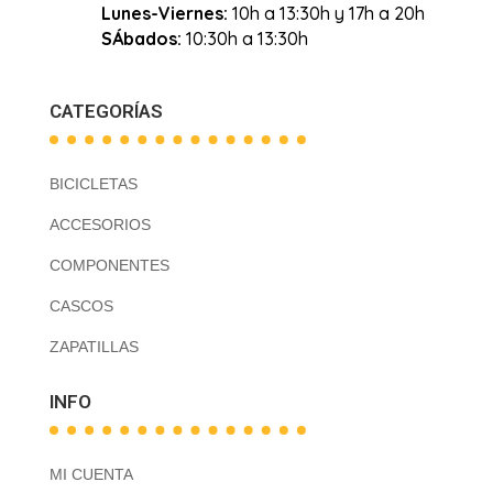
Lunes-Viernes:
10h a 13:30h y 17h a 20h
SÁbados:
10:30h a 13:30h
CATEGORÍAS
BICICLETAS
ACCESORIOS
COMPONENTES
CASCOS
ZAPATILLAS
INFO
MI CUENTA