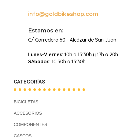
info@goldbikeshop.com

Estamos en:
C/ Corredera 60 - Alcázar de San Juan
Lunes-Viernes:
10h a 13:30h y 17h a 20h
SÁbados:
10:30h a 13:30h
CATEGORÍAS
BICICLETAS
ACCESORIOS
COMPONENTES
CASCOS