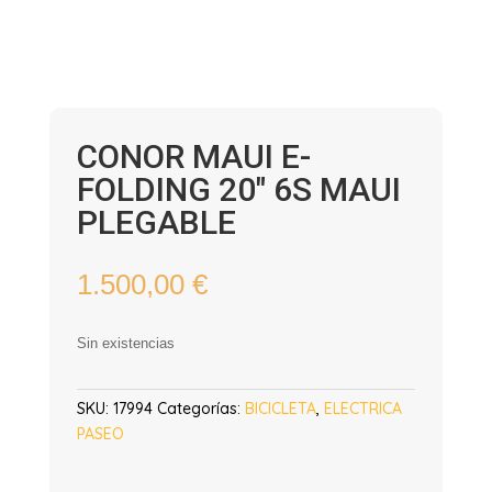
CONOR MAUI E-
FOLDING 20″ 6S MAUI
PLEGABLE
1.500,00
€
Sin existencias
SKU:
17994
Categorías:
BICICLETA
,
ELECTRICA
PASEO