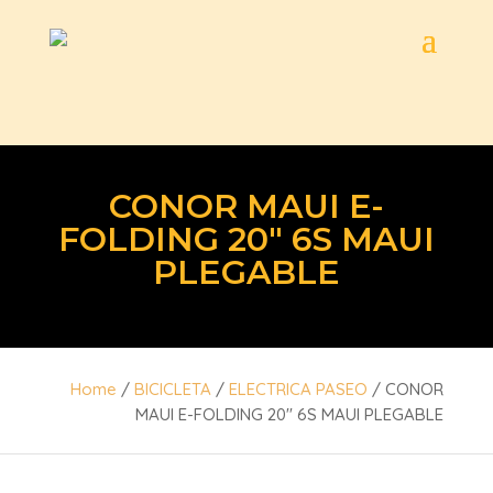
CONOR MAUI E-
FOLDING 20″ 6S MAUI
PLEGABLE
Home
/
BICICLETA
/
ELECTRICA PASEO
/ CONOR
MAUI E-FOLDING 20″ 6S MAUI PLEGABLE