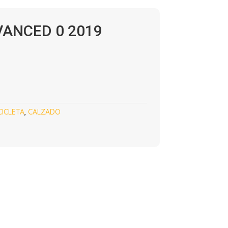
ANCED 0 2019
CICLETA
,
CALZADO