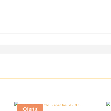
¡Oferta!