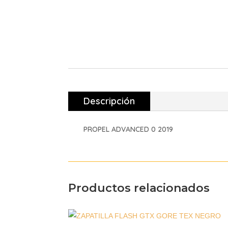
Descripción
PROPEL ADVANCED 0 2019
Productos relacionados