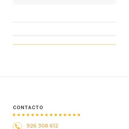
CONTACTO
926 308 612
