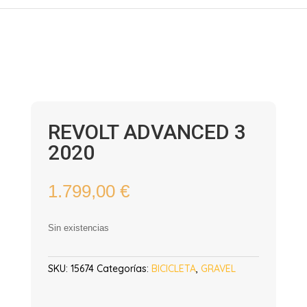
REVOLT ADVANCED 3
2020
1.799,00
€
Sin existencias
SKU:
15674
Categorías:
BICICLETA
,
GRAVEL