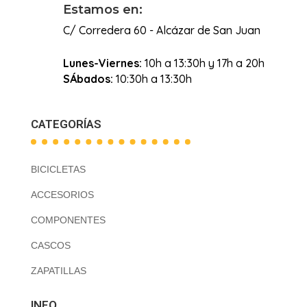
Estamos en:
C/ Corredera 60 - Alcázar de San Juan
Lunes-Viernes:
10h a 13:30h y 17h a 20h
SÁbados:
10:30h a 13:30h
CATEGORÍAS
BICICLETAS
ACCESORIOS
COMPONENTES
CASCOS
ZAPATILLAS
INFO