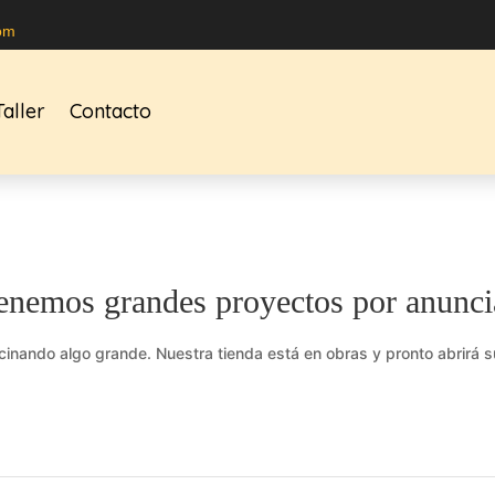
om
Taller
Contacto
enemos grandes proyectos por anunci
cinando algo grande. Nuestra tienda está en obras y pronto abrirá s