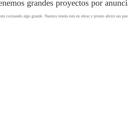
enemos grandes proyectos por anunci
stá cocinando algo grande. Nuestra tienda está en obras y pronto abrirá sus pue