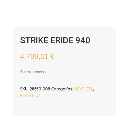
STRIKE ERIDE 940
4.799,01
€
Sin existencias
SKU:
286501008
Categorías:
BICICLETA
,
ELECTRICA