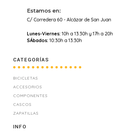
Estamos en:
C/ Corredera 60 - Alcázar de San Juan
Lunes-Viernes:
10h a 13:30h y 17h a 20h
SÁbados:
10:30h a 13:30h
CATEGORÍAS
BICICLETAS
ACCESORIOS
COMPONENTES
CASCOS
ZAPATILLAS
INFO